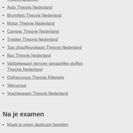
Auto Theorie Nederland
Bromfiets Theorie Nederland
Motor Theorie Nederland
Camper Theorie Nederland
Trekker Theorie Nederland
Taxi chauffeurskaart Theorie Nederland
Bus Theorie Nederland
Vakbekwaam vervoer gevaarlijke stoffen
Theorie Nederland
Opfriscursus Theorie Rijbewijs
Slipcursus
Vrachtwagen Theorie Nederland
Na je examen
Maak je eigen dashcam beelden