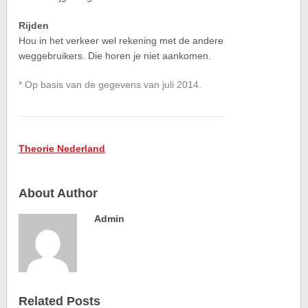
Rijden
Hou in het verkeer wel rekening met de andere
weggebruikers. Die horen je niet aankomen.
* Op basis van de gegevens van juli 2014.
Theorie Nederland
About Author
Admin
Related Posts