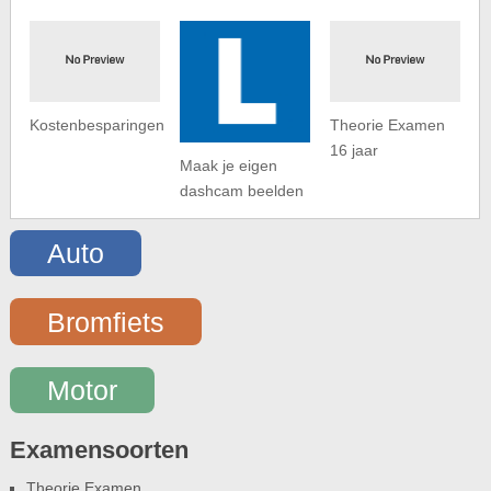
Kostenbesparingen
Theorie Examen
16 jaar
Maak je eigen
dashcam beelden
Auto
Bromfiets
Motor
Examensoorten
Theorie Examen