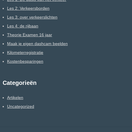
Les 2: Verkeersborden
Les 3: over verkeerslichten
Les 4: de rijbaan
Theorie Examen 16 jaar
Maak je eigen dashcam beelden
Kilometerregistratie
Kostenbesparingen
Categorieën
Artikelen
Uncategorized